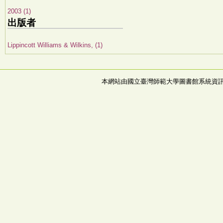
2003 (1)
出版者
Lippincott Williams & Wilkins, (1)
本網站由國立臺灣師範大學圖書館系統資