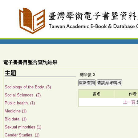
電子書書目整合查詢結果
主題
總筆數:3
Sociology of the Body. (3)
書名
作者
Social Sciences. (2)
上一頁
Public health. (1)
Medicine (1)
Big data. (1)
Sexual minorities (1)
Gender Studies. (1)