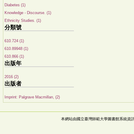
Diabetes (1)
Knowledge - Discourse. (1)
Ethnicity Studies. (1)
分類號
610.724 (1)
610.89948 (1)
610.866 (1)
出版年
2016 (2)
出版者
Imprint: Palgrave Macmillan, (2)
本網站由國立臺灣師範大學圖書館系統資