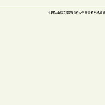
本網站由國立臺灣師範大學圖書館系統資