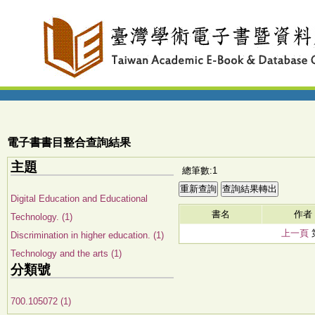
電子書書目整合查詢結果
主題
總筆數:1
Digital Education and Educational
書名
作者
Technology. (1)
上一頁
Discrimination in higher education. (1)
Technology and the arts (1)
分類號
700.105072 (1)