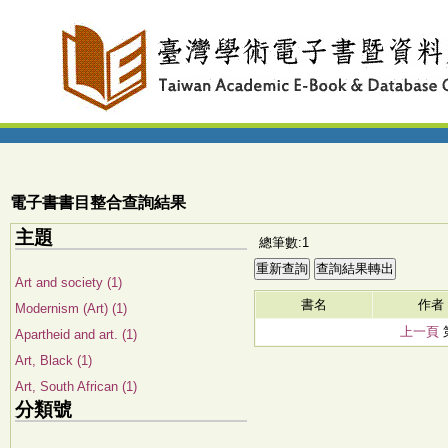
電子書書目整合查詢結果
主題
總筆數:1
Art and society (1)
書名
作者
Modernism (Art) (1)
上一頁
Apartheid and art. (1)
Art, Black (1)
Art, South African (1)
分類號