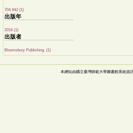
704.942 (1)
出版年
2016 (1)
出版者
Bloomsbury Publishing, (1)
本網站由國立臺灣師範大學圖書館系統資