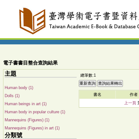
電子書書目整合查詢結果
主題
總筆數:1
Human body (1)
書名
作者
Dolls (1)
上一頁
Human beings in art (1)
Human body in popular culture (1)
Mannequins (Figures) (1)
Mannequins (Figures) in art (1)
分類號