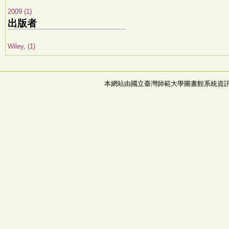
2009 (1)
出版者
Wiley, (1)
本網站由國立臺灣師範大學圖書館系統資