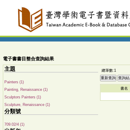
電子書書目整合查詢結果
主題
總筆數:1
Painters (1)
書名
Painting, Renaissance (1)
Sculptors Painters (1)
Sculpture, Renaissance (1)
分類號
709.02/4 (1)