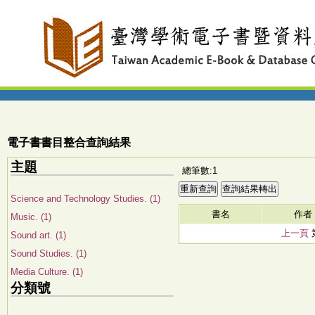
電子書書目整合查詢結果
主題
總筆數:1
Science and Technology Studies. (1)
書名
作者
Music. (1)
上一頁
Sound art. (1)
Sound Studies. (1)
Media Culture. (1)
分類號