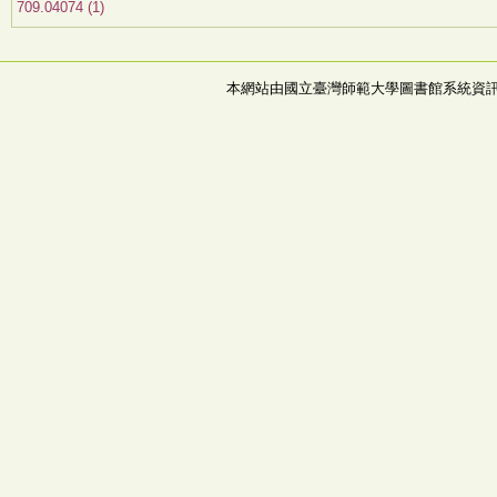
709.04074 (1)
本網站由國立臺灣師範大學圖書館系統資