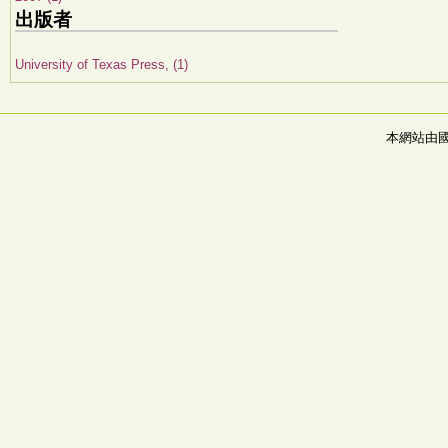
出版者
University of Texas Press, (1)
本網站由