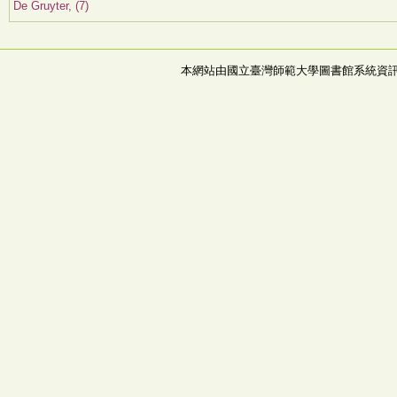
De Gruyter, (7)
本網站由國立臺灣師範大學圖書館系統資