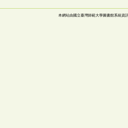
本網站由國立臺灣師範大學圖書館系統資