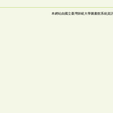
本網站由國立臺灣師範大學圖書館系統資