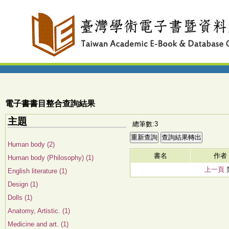
電子書書目整合查詢結果
主題
總筆數:3
Human body (2)
書名
作者
Human body (Philosophy) (1)
上一頁
English literature (1)
Design (1)
Dolls (1)
Anatomy, Artistic. (1)
Medicine and art. (1)