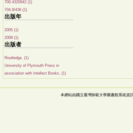
700.4320942 (1)
704.9/436 (1)
出版年
2005 (1)
2008 (1)
出版者
Routledge, (1)
University of Plymouth Press in
association with Intellect Books, (1)
本網站由國立臺灣師範大學圖書館系統資