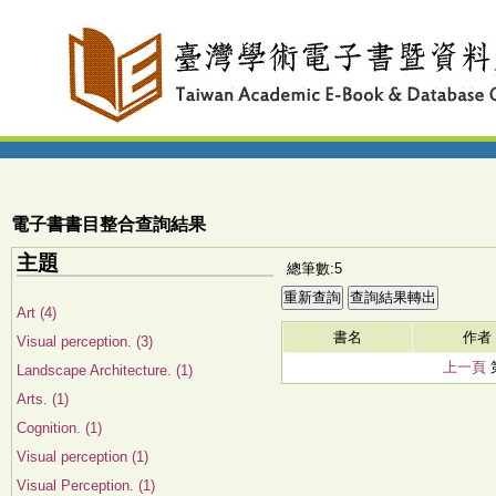
電子書書目整合查詢結果
主題
總筆數:5
Art (4)
書名
作者
Visual perception. (3)
上一頁
Landscape Architecture. (1)
Arts. (1)
Cognition. (1)
Visual perception (1)
Visual Perception. (1)