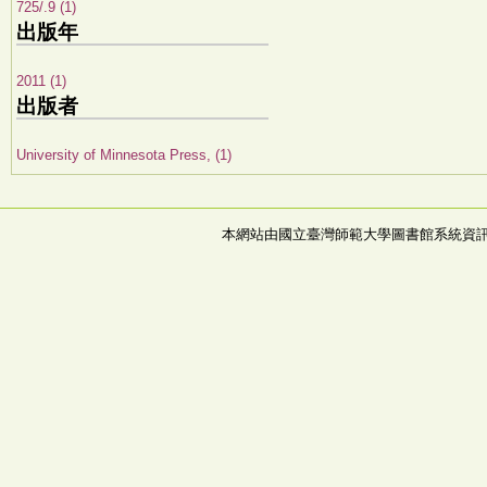
725/.9 (1)
出版年
2011 (1)
出版者
University of Minnesota Press, (1)
本網站由國立臺灣師範大學圖書館系統資