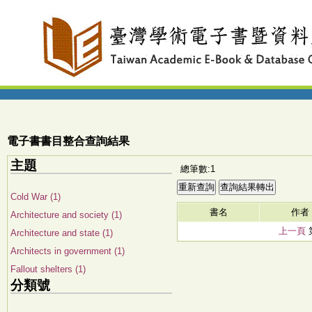
電子書書目整合查詢結果
主題
總筆數:1
Cold War (1)
書名
作者
Architecture and society (1)
上一頁
Architecture and state (1)
Architects in government (1)
Fallout shelters (1)
分類號