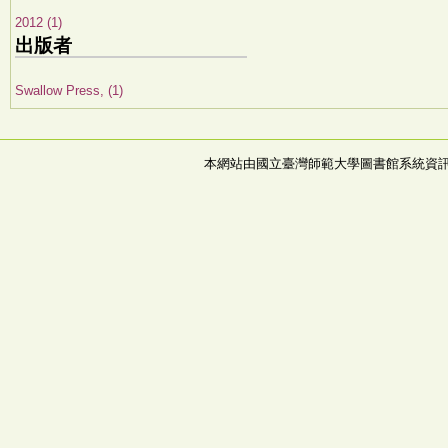
2012 (1)
出版者
Swallow Press, (1)
本網站由國立臺灣師範大學圖書館系統資