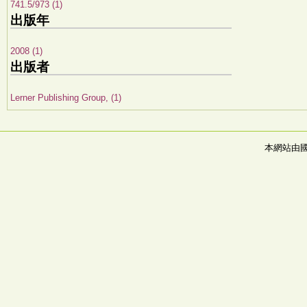
741.5/973 (1)
出版年
2008 (1)
出版者
Lerner Publishing Group, (1)
本網站由