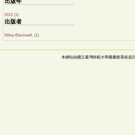
出版年
2012 (1)
出版者
Wiley-Blackwell, (1)
本網站由國立臺灣師範大學圖書館系統資