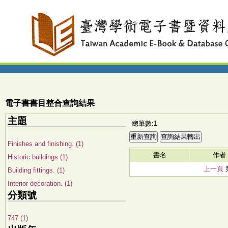
電子書書目整合查詢結果
主題
總筆數:1
Finishes and finishing. (1)
書名
作者
Historic buildings (1)
上一頁
Building fittings. (1)
Interior decoration. (1)
分類號
747 (1)