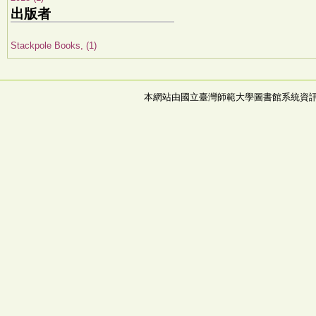
出版者
Stackpole Books, (1)
本網站由國立臺灣師範大學圖書館系統資