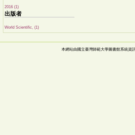
2016 (1)
出版者
World Scientific, (1)
本網站由國立臺灣師範大學圖書館系統資