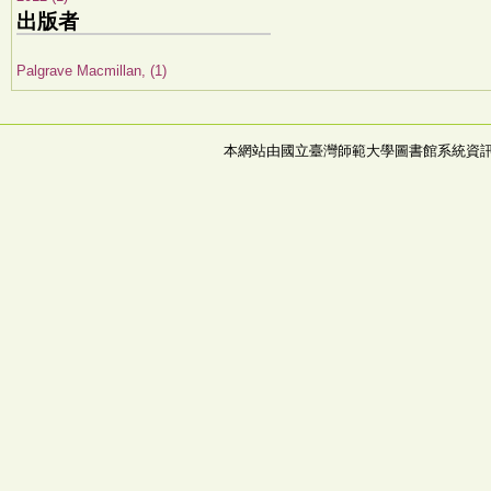
出版者
Palgrave Macmillan, (1)
本網站由國立臺灣師範大學圖書館系統資