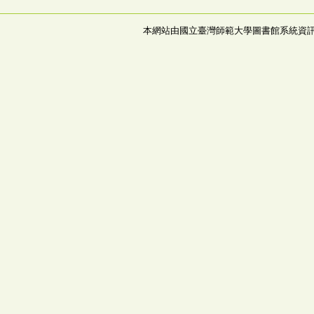
本網站由國立臺灣師範大學圖書館系統資