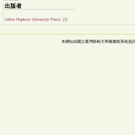
出版者
Johns Hopkins University Press, (1)
本網站由國立臺灣師範大學圖書館系統資