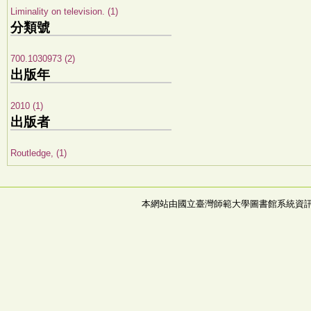
Liminality on television. (1)
分類號
700.1030973 (2)
出版年
2010 (1)
出版者
Routledge, (1)
本網站由國立臺灣師範大學圖書館系統資