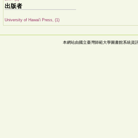
出版者
University of Hawai'i Press, (1)
本網站由國立臺灣師範大學圖書館系統資