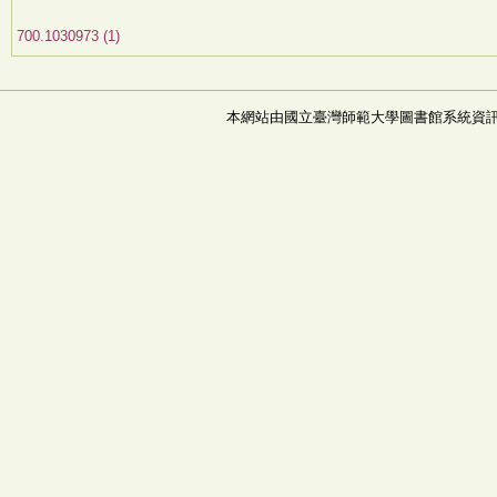
700.1030973 (1)
本網站由國立臺灣師範大學圖書館系統資