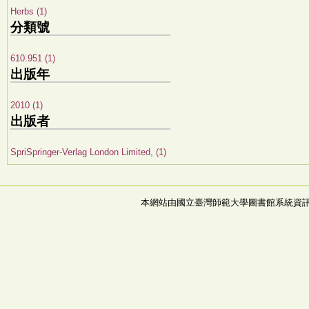
Herbs (1)
分類號
610.951 (1)
出版年
2010 (1)
出版者
SpriSpringer-Verlag London Limited, (1)
本網站由國立臺灣師範大學圖書館系統資