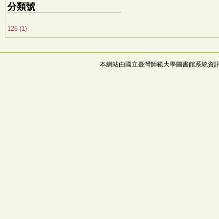
分類號
126 (1)
本網站由國立臺灣師範大學圖書館系統資