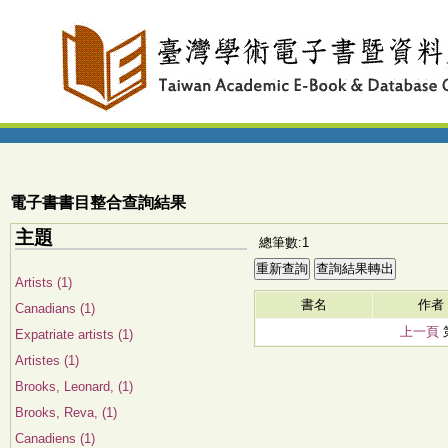
電子書書目整合查詢結果
主題
總筆數:1
Artists (1)
書名
作者
Canadians (1)
上一頁
Expatriate artists (1)
Artistes (1)
Brooks, Leonard, (1)
Brooks, Reva, (1)
Canadiens (1)