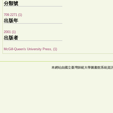
分類號
709.2271 (1)
出版年
2001 (1)
出版者
McGill-Queen's University Press, (1)
本網站由國立臺灣師範大學圖書館系統資