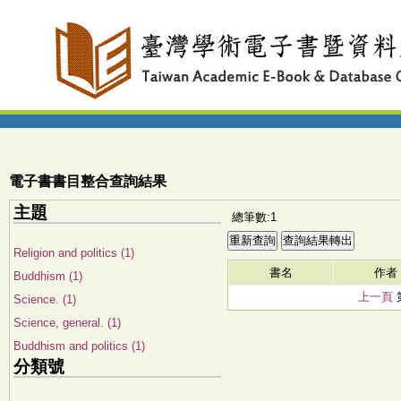
電子書書目整合查詢結果
主題
總筆數:1
Religion and politics (1)
書名
作者
Buddhism (1)
上一頁
Science. (1)
Science, general. (1)
Buddhism and politics (1)
分類號