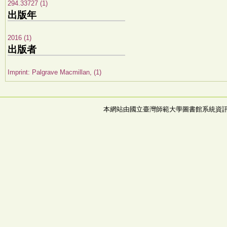
294.33727 (1)
出版年
2016 (1)
出版者
Imprint: Palgrave Macmillan, (1)
本網站由國立臺灣師範大學圖書館系統資