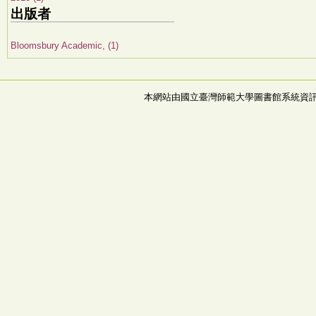
出版者
Bloomsbury Academic, (1)
本網站由國立臺灣師範大學圖書館系統資