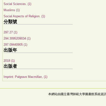
Social Sciences. (1)
Muslims (1)
Social Aspects of Religion. (1)
分類號
297.27 (1)
294.3095209034 (1)
297.09440905 (1)
出版年
2018 (1)
出版者
Imprint: Palgrave Macmillan, (1)
本網站由國立臺灣師範大學圖書館系統資