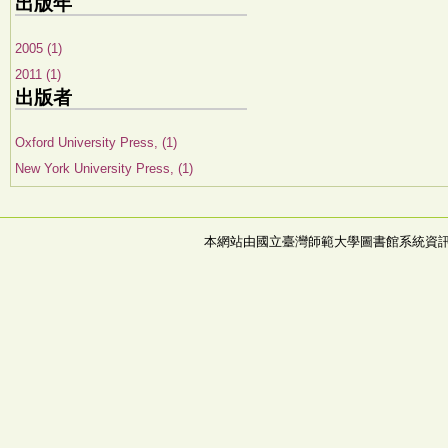
出版年
2005 (1)
2011 (1)
出版者
Oxford University Press, (1)
New York University Press, (1)
本網站由國立臺灣師範大學圖書館系統資