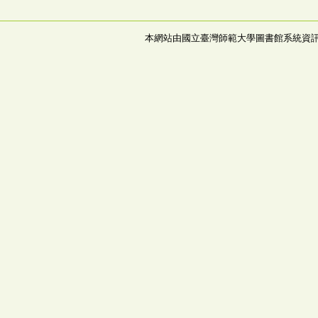
本網站由國立臺灣師範大學圖書館系統資