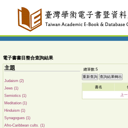
電子書書目整合查詢結果
主題
總筆數:5
Judaism (2)
書名
Jews (1)
上一
Semiotics (1)
Meditation (1)
Hinduism (1)
Synagogues (1)
Afro-Caribbean cults. (1)