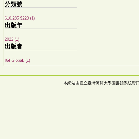
分類號
610.285 $223 (1)
出版年
2022 (1)
出版者
IGI Global, (1)
本網站由國立臺灣師範大學圖書館系統資