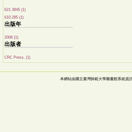
621.3845 (1)
610.285 (1)
出版年
2008 (1)
出版者
CRC Press, (1)
本網站由國立臺灣師範大學圖書館系統資