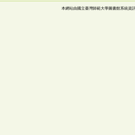
本網站由國立臺灣師範大學圖書館系統資