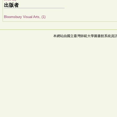
出版者
Bloomsbury Visual Arts, (1)
本網站由國立臺灣師範大學圖書館系統資