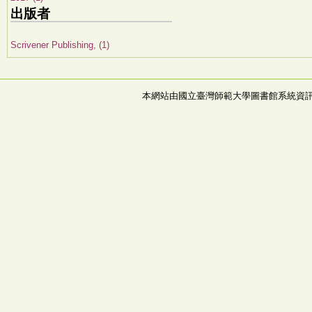
出版者
Scrivener Publishing, (1)
本網站由國立臺灣師範大學圖書館系統資