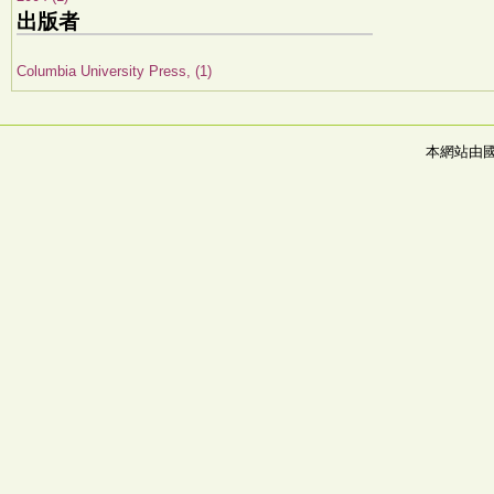
出版者
Columbia University Press, (1)
本網站由