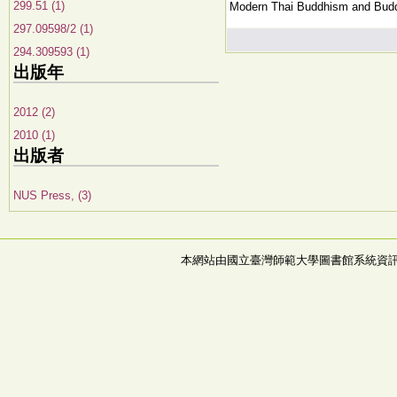
299.51 (1)
Modern Thai Buddhism and Buddh
297.09598/2 (1)
294.309593 (1)
出版年
2012 (2)
2010 (1)
出版者
NUS Press, (3)
本網站由國立臺灣師範大學圖書館系統資