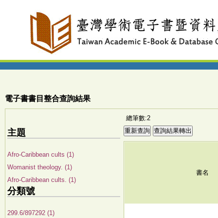
電子書書目整合查詢結果
總筆數:2
主題
Afro-Caribbean cults (1)
Womanist theology. (1)
書名
Afro-Caribbean cults. (1)
分類號
299.6/897292 (1)