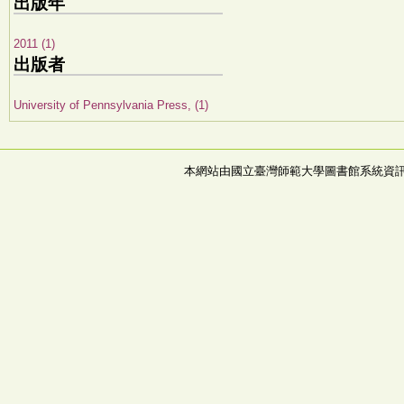
出版年
2011 (1)
出版者
University of Pennsylvania Press, (1)
本網站由國立臺灣師範大學圖書館系統資