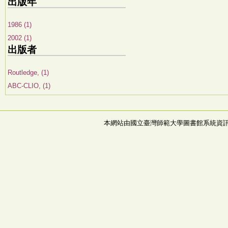
出版年
1986 (1)
2002 (1)
出版者
Routledge, (1)
ABC-CLIO, (1)
本網站由國立臺灣師範大學圖書館系統資