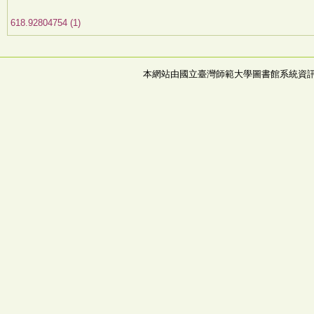
618.92804754 (1)
本網站由國立臺灣師範大學圖書館系統資