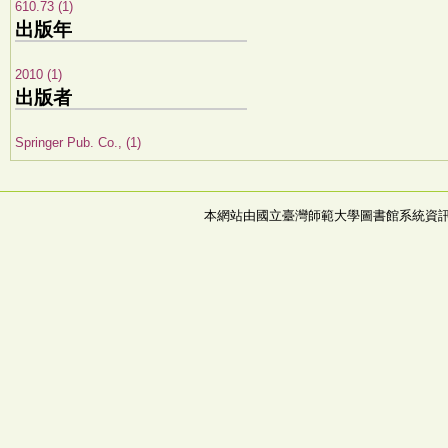
610.73 (1)
出版年
2010 (1)
出版者
Springer Pub. Co., (1)
本網站由國立臺灣師範大學圖書館系統資