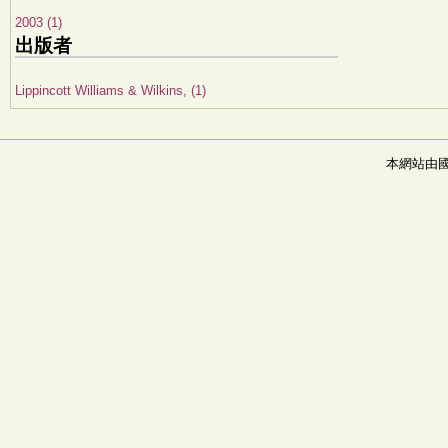
2003 (1)
出版者
Lippincott Williams & Wilkins, (1)
本網站由