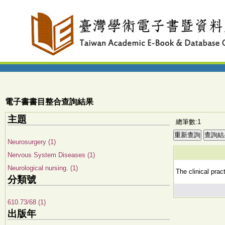
電子書書目整合查詢結果
主題
總筆數:1
Neurosurgery (1)
Nervous System Diseases (1)
Neurological nursing. (1)
The clinical prac
分類號
610.73/68 (1)
出版年