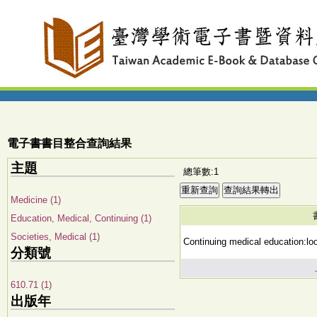
電子書書目整合查詢結果
主題
總筆數:1
Medicine (1)
Education, Medical, Continuing (1)
Societies, Medical (1)
Continuing medical education:lo
分類號
610.71 (1)
出版年