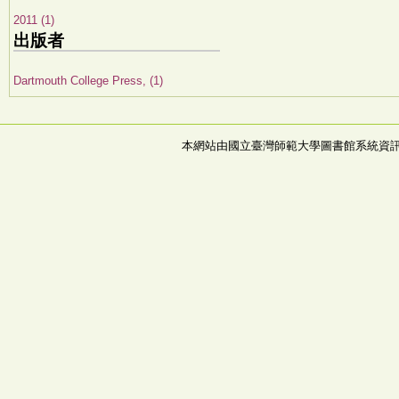
2011 (1)
出版者
Dartmouth College Press, (1)
本網站由國立臺灣師範大學圖書館系統資