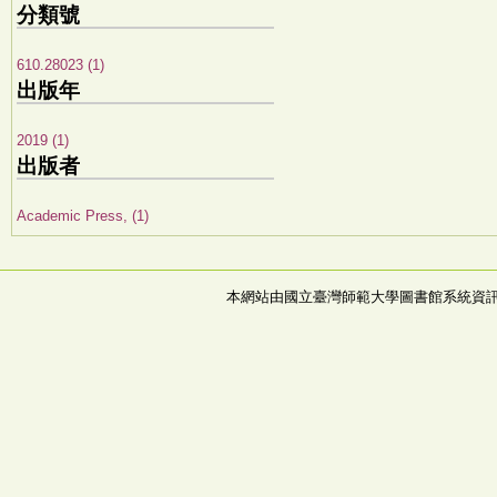
分類號
610.28023 (1)
出版年
2019 (1)
出版者
Academic Press, (1)
本網站由國立臺灣師範大學圖書館系統資