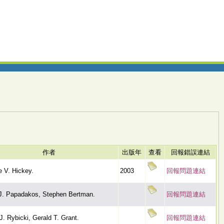
作者
出版年
查看
回報錯誤連結
 V. Hickey.
2003
回報問題連結
J. Papadakos, Stephen Bertman.
回報問題連結
J. Rybicki, Gerald T. Grant.
回報問題連結